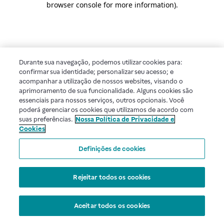
browser console for more information)
.
Durante sua navegação, podemos utilizar cookies para:
confirmar sua identidade; personalizar seu acesso; e
acompanhar a utilização de nossos websites, visando o
aprimoramento de sua funcionalidade. Alguns cookies são
essenciais para nossos serviços, outros opcionais. Você
poderá gerenciar os cookies que utilizamos de acordo com
suas preferências.
Nossa Política de Privacidade e
Cookies
Definições de cookies
Rejeitar todos os cookies
Aceitar todos os cookies