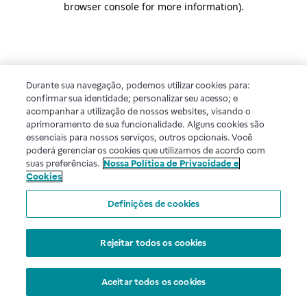
browser console for more information)
.
Durante sua navegação, podemos utilizar cookies para:
confirmar sua identidade; personalizar seu acesso; e
acompanhar a utilização de nossos websites, visando o
aprimoramento de sua funcionalidade. Alguns cookies são
essenciais para nossos serviços, outros opcionais. Você
poderá gerenciar os cookies que utilizamos de acordo com
suas preferências.
Nossa Política de Privacidade e
Cookies
Definições de cookies
Rejeitar todos os cookies
Aceitar todos os cookies