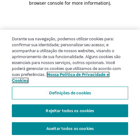
browser console for more information)
.
Durante sua navegação, podemos utilizar cookies para:
confirmar sua identidade; personalizar seu acesso; e
acompanhar a utilização de nossos websites, visando o
aprimoramento de sua funcionalidade. Alguns cookies são
essenciais para nossos serviços, outros opcionais. Você
poderá gerenciar os cookies que utilizamos de acordo com
suas preferências.
Nossa Política de Privacidade e
Cookies
Definições de cookies
Rejeitar todos os cookies
Aceitar todos os cookies