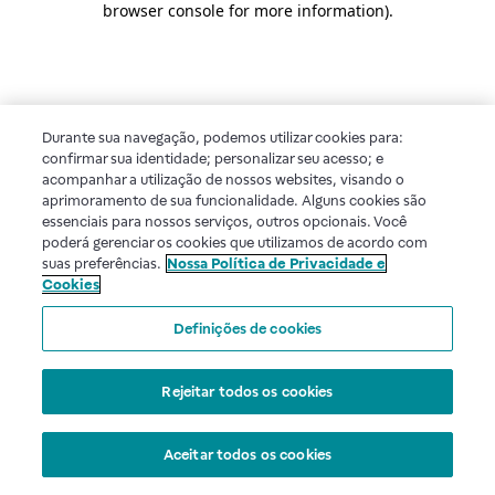
browser console for more information)
.
Durante sua navegação, podemos utilizar cookies para:
confirmar sua identidade; personalizar seu acesso; e
acompanhar a utilização de nossos websites, visando o
aprimoramento de sua funcionalidade. Alguns cookies são
essenciais para nossos serviços, outros opcionais. Você
poderá gerenciar os cookies que utilizamos de acordo com
suas preferências.
Nossa Política de Privacidade e
Cookies
Definições de cookies
Rejeitar todos os cookies
Aceitar todos os cookies