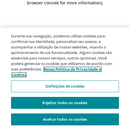
browser console for more information)
.
Durante sua navegação, podemos utilizar cookies para:
confirmar sua identidade; personalizar seu acesso; e
acompanhar a utilização de nossos websites, visando o
aprimoramento de sua funcionalidade. Alguns cookies são
essenciais para nossos serviços, outros opcionais. Você
poderá gerenciar os cookies que utilizamos de acordo com
suas preferências.
Nossa Política de Privacidade e
Cookies
Definições de cookies
Rejeitar todos os cookies
Aceitar todos os cookies