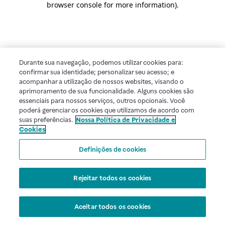
browser console for more information)
.
Durante sua navegação, podemos utilizar cookies para:
confirmar sua identidade; personalizar seu acesso; e
acompanhar a utilização de nossos websites, visando o
aprimoramento de sua funcionalidade. Alguns cookies são
essenciais para nossos serviços, outros opcionais. Você
poderá gerenciar os cookies que utilizamos de acordo com
suas preferências.
Nossa Política de Privacidade e
Cookies
Definições de cookies
Rejeitar todos os cookies
Aceitar todos os cookies