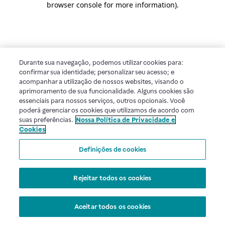
browser console for more information)
.
Durante sua navegação, podemos utilizar cookies para:
confirmar sua identidade; personalizar seu acesso; e
acompanhar a utilização de nossos websites, visando o
aprimoramento de sua funcionalidade. Alguns cookies são
essenciais para nossos serviços, outros opcionais. Você
poderá gerenciar os cookies que utilizamos de acordo com
suas preferências.
Nossa Política de Privacidade e
Cookies
Definições de cookies
Rejeitar todos os cookies
Aceitar todos os cookies