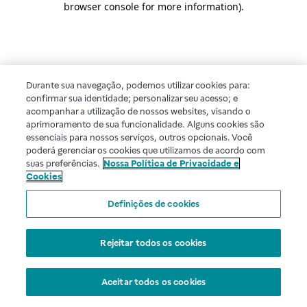
browser console for more information)
.
Durante sua navegação, podemos utilizar cookies para:
confirmar sua identidade; personalizar seu acesso; e
acompanhar a utilização de nossos websites, visando o
aprimoramento de sua funcionalidade. Alguns cookies são
essenciais para nossos serviços, outros opcionais. Você
poderá gerenciar os cookies que utilizamos de acordo com
suas preferências.
Nossa Política de Privacidade e
Cookies
Definições de cookies
Rejeitar todos os cookies
Aceitar todos os cookies