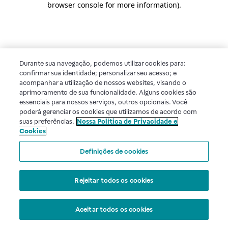
browser console for more information)
.
Durante sua navegação, podemos utilizar cookies para:
confirmar sua identidade; personalizar seu acesso; e
acompanhar a utilização de nossos websites, visando o
aprimoramento de sua funcionalidade. Alguns cookies são
essenciais para nossos serviços, outros opcionais. Você
poderá gerenciar os cookies que utilizamos de acordo com
suas preferências.
Nossa Política de Privacidade e
Cookies
Definições de cookies
Rejeitar todos os cookies
Aceitar todos os cookies