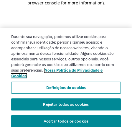
browser console for more information)
.
Durante sua navegação, podemos utilizar cookies para:
confirmar sua identidade; personalizar seu acesso; e
acompanhar a utilização de nossos websites, visando o
aprimoramento de sua funcionalidade. Alguns cookies são
essenciais para nossos serviços, outros opcionais. Você
poderá gerenciar os cookies que utilizamos de acordo com
suas preferências.
Nossa Política de Privacidade e
Cookies
Definições de cookies
Rejeitar todos os cookies
Aceitar todos os cookies