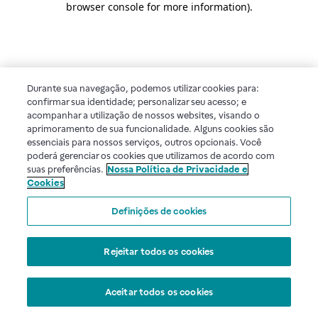
browser console for more information)
.
Durante sua navegação, podemos utilizar cookies para:
confirmar sua identidade; personalizar seu acesso; e
acompanhar a utilização de nossos websites, visando o
aprimoramento de sua funcionalidade. Alguns cookies são
essenciais para nossos serviços, outros opcionais. Você
poderá gerenciar os cookies que utilizamos de acordo com
suas preferências.
Nossa Política de Privacidade e
Cookies
Definições de cookies
Rejeitar todos os cookies
Aceitar todos os cookies