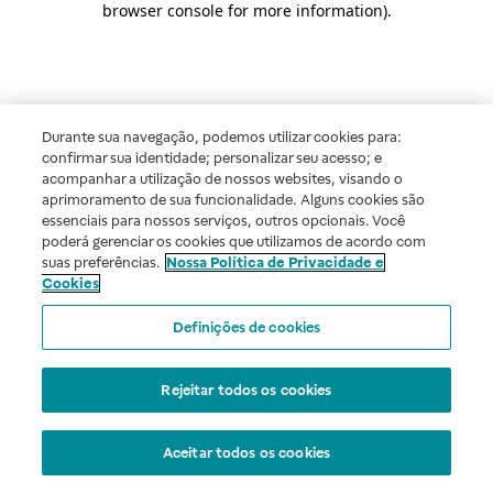
browser console for more information)
.
Durante sua navegação, podemos utilizar cookies para:
confirmar sua identidade; personalizar seu acesso; e
acompanhar a utilização de nossos websites, visando o
aprimoramento de sua funcionalidade. Alguns cookies são
essenciais para nossos serviços, outros opcionais. Você
poderá gerenciar os cookies que utilizamos de acordo com
suas preferências.
Nossa Política de Privacidade e
Cookies
Definições de cookies
Rejeitar todos os cookies
Aceitar todos os cookies