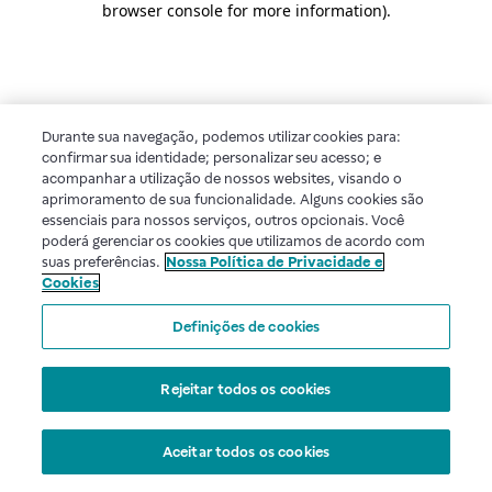
browser console for more information)
.
Durante sua navegação, podemos utilizar cookies para:
confirmar sua identidade; personalizar seu acesso; e
acompanhar a utilização de nossos websites, visando o
aprimoramento de sua funcionalidade. Alguns cookies são
essenciais para nossos serviços, outros opcionais. Você
poderá gerenciar os cookies que utilizamos de acordo com
suas preferências.
Nossa Política de Privacidade e
Cookies
Definições de cookies
Rejeitar todos os cookies
Aceitar todos os cookies