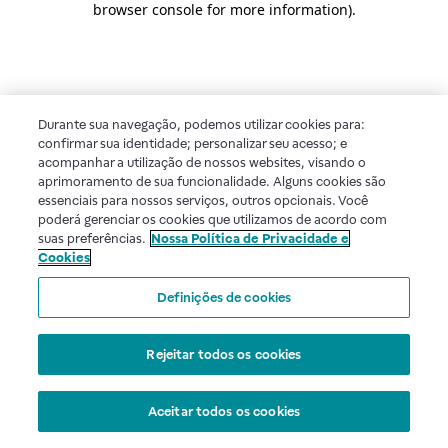
browser console for more information)
.
Durante sua navegação, podemos utilizar cookies para:
confirmar sua identidade; personalizar seu acesso; e
acompanhar a utilização de nossos websites, visando o
aprimoramento de sua funcionalidade. Alguns cookies são
essenciais para nossos serviços, outros opcionais. Você
poderá gerenciar os cookies que utilizamos de acordo com
suas preferências.
Nossa Política de Privacidade e
Cookies
Definições de cookies
Rejeitar todos os cookies
Aceitar todos os cookies