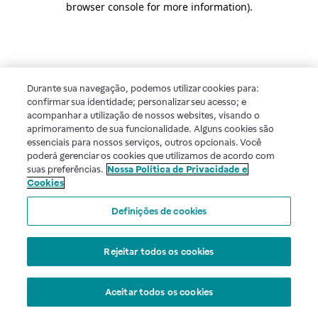
browser console for more information)
.
Durante sua navegação, podemos utilizar cookies para:
confirmar sua identidade; personalizar seu acesso; e
acompanhar a utilização de nossos websites, visando o
aprimoramento de sua funcionalidade. Alguns cookies são
essenciais para nossos serviços, outros opcionais. Você
poderá gerenciar os cookies que utilizamos de acordo com
suas preferências.
Nossa Política de Privacidade e
Cookies
Definições de cookies
Rejeitar todos os cookies
Aceitar todos os cookies