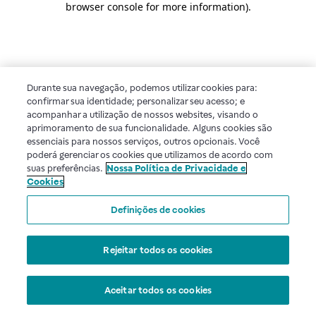
browser console for more information)
.
Durante sua navegação, podemos utilizar cookies para:
confirmar sua identidade; personalizar seu acesso; e
acompanhar a utilização de nossos websites, visando o
aprimoramento de sua funcionalidade. Alguns cookies são
essenciais para nossos serviços, outros opcionais. Você
poderá gerenciar os cookies que utilizamos de acordo com
suas preferências.
Nossa Política de Privacidade e
Cookies
Definições de cookies
Rejeitar todos os cookies
Aceitar todos os cookies