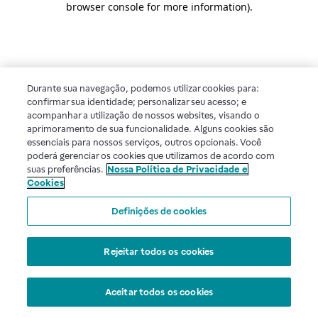
browser console for more information)
.
Durante sua navegação, podemos utilizar cookies para:
confirmar sua identidade; personalizar seu acesso; e
acompanhar a utilização de nossos websites, visando o
aprimoramento de sua funcionalidade. Alguns cookies são
essenciais para nossos serviços, outros opcionais. Você
poderá gerenciar os cookies que utilizamos de acordo com
suas preferências.
Nossa Política de Privacidade e
Cookies
Definições de cookies
Rejeitar todos os cookies
Aceitar todos os cookies