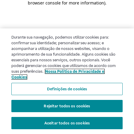
browser console for more information)
.
Durante sua navegação, podemos utilizar cookies para:
confirmar sua identidade; personalizar seu acesso; e
acompanhar a utilização de nossos websites, visando o
aprimoramento de sua funcionalidade. Alguns cookies são
essenciais para nossos serviços, outros opcionais. Você
poderá gerenciar os cookies que utilizamos de acordo com
suas preferências.
Nossa Política de Privacidade e
Cookies
Definições de cookies
Rejeitar todos os cookies
Aceitar todos os cookies