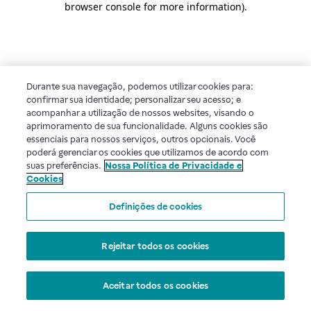
browser console for more information)
.
Durante sua navegação, podemos utilizar cookies para:
confirmar sua identidade; personalizar seu acesso; e
acompanhar a utilização de nossos websites, visando o
aprimoramento de sua funcionalidade. Alguns cookies são
essenciais para nossos serviços, outros opcionais. Você
poderá gerenciar os cookies que utilizamos de acordo com
suas preferências.
Nossa Política de Privacidade e
Cookies
Definições de cookies
Rejeitar todos os cookies
Aceitar todos os cookies