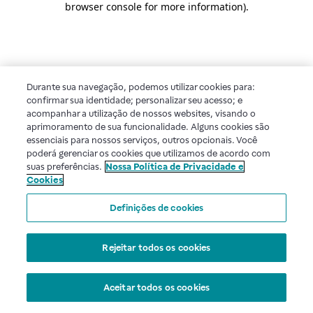
browser console for more information)
.
Durante sua navegação, podemos utilizar cookies para:
confirmar sua identidade; personalizar seu acesso; e
acompanhar a utilização de nossos websites, visando o
aprimoramento de sua funcionalidade. Alguns cookies são
essenciais para nossos serviços, outros opcionais. Você
poderá gerenciar os cookies que utilizamos de acordo com
suas preferências.
Nossa Política de Privacidade e
Cookies
Definições de cookies
Rejeitar todos os cookies
Aceitar todos os cookies