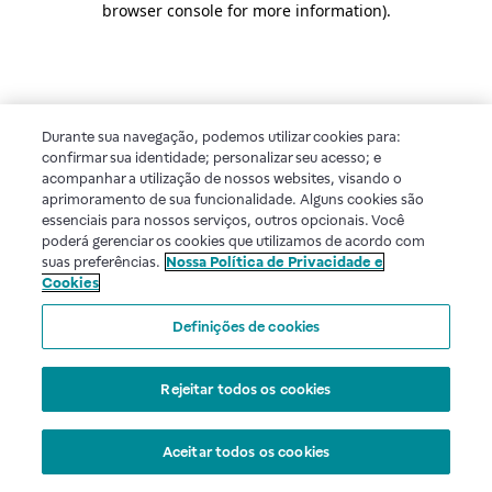
browser console for more information)
.
Durante sua navegação, podemos utilizar cookies para:
confirmar sua identidade; personalizar seu acesso; e
acompanhar a utilização de nossos websites, visando o
aprimoramento de sua funcionalidade. Alguns cookies são
essenciais para nossos serviços, outros opcionais. Você
poderá gerenciar os cookies que utilizamos de acordo com
suas preferências.
Nossa Política de Privacidade e
Cookies
Definições de cookies
Rejeitar todos os cookies
Aceitar todos os cookies