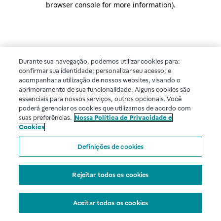
browser console for more information)
.
Durante sua navegação, podemos utilizar cookies para:
confirmar sua identidade; personalizar seu acesso; e
acompanhar a utilização de nossos websites, visando o
aprimoramento de sua funcionalidade. Alguns cookies são
essenciais para nossos serviços, outros opcionais. Você
poderá gerenciar os cookies que utilizamos de acordo com
suas preferências.
Nossa Política de Privacidade e
Cookies
Definições de cookies
Rejeitar todos os cookies
Aceitar todos os cookies