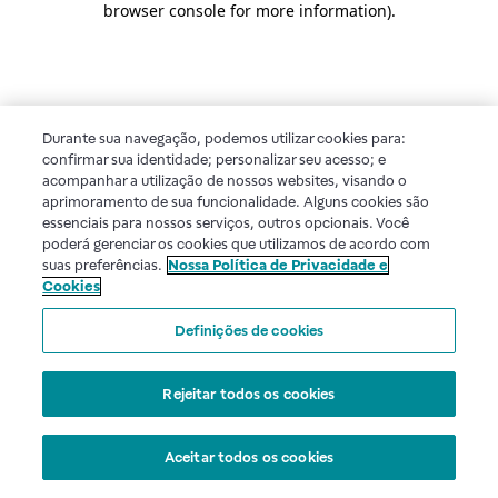
browser console for more information)
.
Durante sua navegação, podemos utilizar cookies para:
confirmar sua identidade; personalizar seu acesso; e
acompanhar a utilização de nossos websites, visando o
aprimoramento de sua funcionalidade. Alguns cookies são
essenciais para nossos serviços, outros opcionais. Você
poderá gerenciar os cookies que utilizamos de acordo com
suas preferências.
Nossa Política de Privacidade e
Cookies
Definições de cookies
Rejeitar todos os cookies
Aceitar todos os cookies