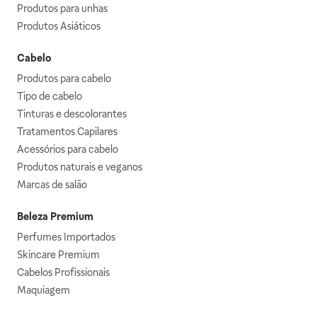
Produtos para unhas
Produtos Asiáticos
Cabelo
Produtos para cabelo
Tipo de cabelo
Tinturas e descolorantes
Tratamentos Capilares
Acessórios para cabelo
Produtos naturais e veganos
Marcas de salão
Beleza Premium
Perfumes Importados
Skincare Premium
Cabelos Profissionais
Maquiagem