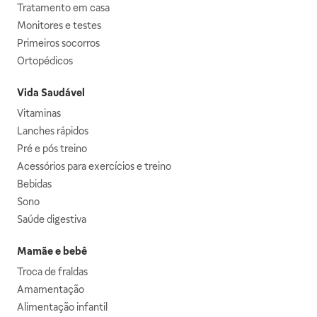
Tratamento em casa
Monitores e testes
Primeiros socorros
Ortopédicos
Vida Saudável
Vitaminas
Lanches rápidos
Pré e pós treino
Acessórios para exercícios e treino
Bebidas
Sono
Saúde digestiva
Mamãe e bebê
Troca de fraldas
Amamentação
Alimentação infantil