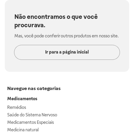
Não encontramos o que você
procurava.
Mas, você pode conferir outros produtos em nosso site.
Ir para a página inicial
Navegue nas categorias
Medicamentos
Remédios
Saúde do Sistema Nervoso
Medicamentos Especiais
Medicina natural