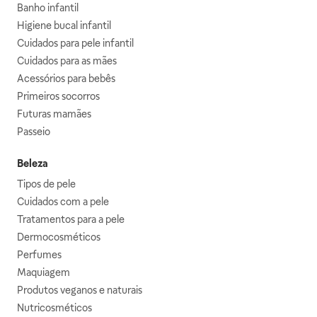
Banho infantil
Higiene bucal infantil
Cuidados para pele infantil
Cuidados para as mães
Acessórios para bebês
Primeiros socorros
Futuras mamães
Passeio
Beleza
Tipos de pele
Cuidados com a pele
Tratamentos para a pele
Dermocosméticos
Perfumes
Maquiagem
Produtos veganos e naturais
Nutricosméticos