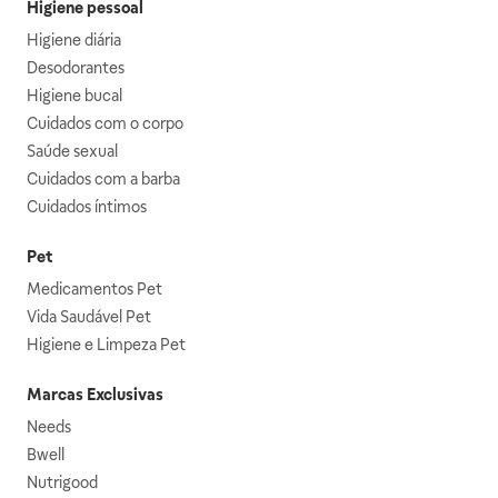
Higiene pessoal
Higiene diária
Desodorantes
Higiene bucal
Cuidados com o corpo
Saúde sexual
Cuidados com a barba
Cuidados íntimos
Pet
Medicamentos Pet
Vida Saudável Pet
Higiene e Limpeza Pet
Marcas Exclusivas
Needs
Bwell
Nutrigood