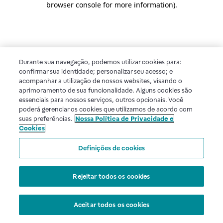
browser console for more information)
.
Durante sua navegação, podemos utilizar cookies para:
confirmar sua identidade; personalizar seu acesso; e
acompanhar a utilização de nossos websites, visando o
aprimoramento de sua funcionalidade. Alguns cookies são
essenciais para nossos serviços, outros opcionais. Você
poderá gerenciar os cookies que utilizamos de acordo com
suas preferências.
Nossa Política de Privacidade e
Cookies
Definições de cookies
Rejeitar todos os cookies
Aceitar todos os cookies