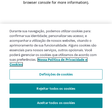
browser console for more information)
.
Durante sua navegação, podemos utilizar cookies para:
confirmar sua identidade; personalizar seu acesso; e
acompanhar a utilização de nossos websites, visando o
aprimoramento de sua funcionalidade. Alguns cookies são
essenciais para nossos serviços, outros opcionais. Você
poderá gerenciar os cookies que utilizamos de acordo com
suas preferências.
Nossa Política de Privacidade e
Cookies
Definições de cookies
Rejeitar todos os cookies
Aceitar todos os cookies