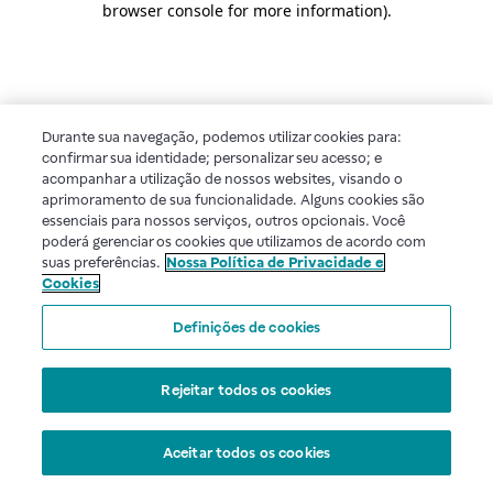
browser console for more information)
.
Durante sua navegação, podemos utilizar cookies para:
confirmar sua identidade; personalizar seu acesso; e
acompanhar a utilização de nossos websites, visando o
aprimoramento de sua funcionalidade. Alguns cookies são
essenciais para nossos serviços, outros opcionais. Você
poderá gerenciar os cookies que utilizamos de acordo com
suas preferências.
Nossa Política de Privacidade e
Cookies
Definições de cookies
Rejeitar todos os cookies
Aceitar todos os cookies