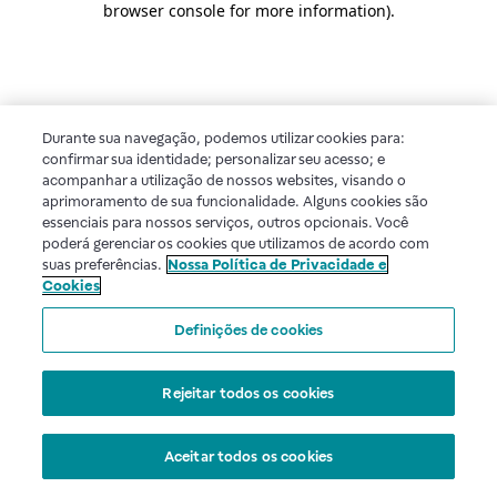
browser console for more information)
.
Durante sua navegação, podemos utilizar cookies para:
confirmar sua identidade; personalizar seu acesso; e
acompanhar a utilização de nossos websites, visando o
aprimoramento de sua funcionalidade. Alguns cookies são
essenciais para nossos serviços, outros opcionais. Você
poderá gerenciar os cookies que utilizamos de acordo com
suas preferências.
Nossa Política de Privacidade e
Cookies
Definições de cookies
Rejeitar todos os cookies
Aceitar todos os cookies