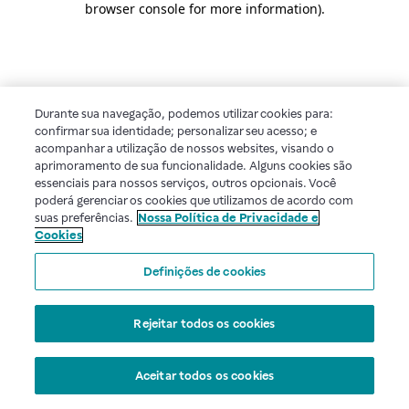
browser console for more information)
.
Durante sua navegação, podemos utilizar cookies para:
confirmar sua identidade; personalizar seu acesso; e
acompanhar a utilização de nossos websites, visando o
aprimoramento de sua funcionalidade. Alguns cookies são
essenciais para nossos serviços, outros opcionais. Você
poderá gerenciar os cookies que utilizamos de acordo com
suas preferências.
Nossa Política de Privacidade e
Cookies
Definições de cookies
Rejeitar todos os cookies
Aceitar todos os cookies