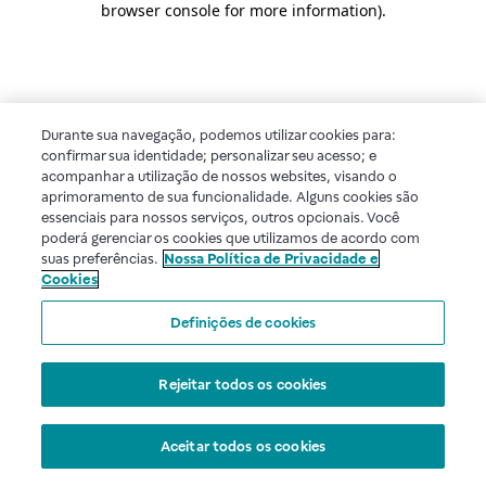
browser console for more information)
.
Durante sua navegação, podemos utilizar cookies para:
confirmar sua identidade; personalizar seu acesso; e
acompanhar a utilização de nossos websites, visando o
aprimoramento de sua funcionalidade. Alguns cookies são
essenciais para nossos serviços, outros opcionais. Você
poderá gerenciar os cookies que utilizamos de acordo com
suas preferências.
Nossa Política de Privacidade e
Cookies
Definições de cookies
Rejeitar todos os cookies
Aceitar todos os cookies