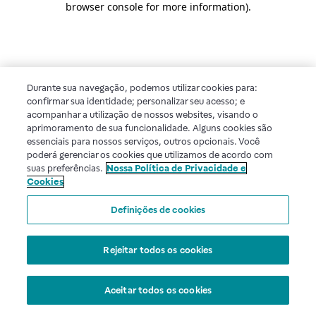
browser console for more information)
.
Durante sua navegação, podemos utilizar cookies para:
confirmar sua identidade; personalizar seu acesso; e
acompanhar a utilização de nossos websites, visando o
aprimoramento de sua funcionalidade. Alguns cookies são
essenciais para nossos serviços, outros opcionais. Você
poderá gerenciar os cookies que utilizamos de acordo com
suas preferências.
Nossa Política de Privacidade e
Cookies
Definições de cookies
Rejeitar todos os cookies
Aceitar todos os cookies