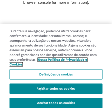
browser console for more information)
.
Durante sua navegação, podemos utilizar cookies para:
confirmar sua identidade; personalizar seu acesso; e
acompanhar a utilização de nossos websites, visando o
aprimoramento de sua funcionalidade. Alguns cookies são
essenciais para nossos serviços, outros opcionais. Você
poderá gerenciar os cookies que utilizamos de acordo com
suas preferências.
Nossa Política de Privacidade e
Cookies
Definições de cookies
Rejeitar todos os cookies
Aceitar todos os cookies