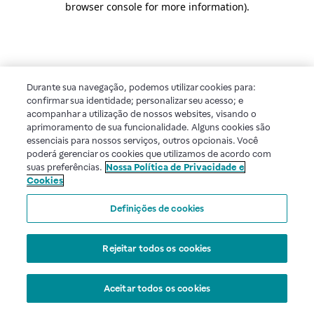
browser console for more information)
.
Durante sua navegação, podemos utilizar cookies para:
confirmar sua identidade; personalizar seu acesso; e
acompanhar a utilização de nossos websites, visando o
aprimoramento de sua funcionalidade. Alguns cookies são
essenciais para nossos serviços, outros opcionais. Você
poderá gerenciar os cookies que utilizamos de acordo com
suas preferências.
Nossa Política de Privacidade e
Cookies
Definições de cookies
Rejeitar todos os cookies
Aceitar todos os cookies