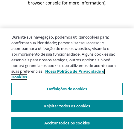
browser console for more information)
.
Durante sua navegação, podemos utilizar cookies para:
confirmar sua identidade; personalizar seu acesso; e
acompanhar a utilização de nossos websites, visando o
aprimoramento de sua funcionalidade. Alguns cookies são
essenciais para nossos serviços, outros opcionais. Você
poderá gerenciar os cookies que utilizamos de acordo com
suas preferências.
Nossa Política de Privacidade e
Cookies
Definições de cookies
Rejeitar todos os cookies
Aceitar todos os cookies