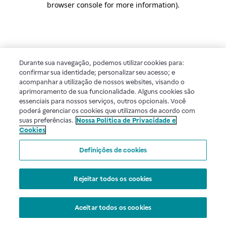
browser console for more information)
.
Durante sua navegação, podemos utilizar cookies para:
confirmar sua identidade; personalizar seu acesso; e
acompanhar a utilização de nossos websites, visando o
aprimoramento de sua funcionalidade. Alguns cookies são
essenciais para nossos serviços, outros opcionais. Você
poderá gerenciar os cookies que utilizamos de acordo com
suas preferências.
Nossa Política de Privacidade e
Cookies
Definições de cookies
Rejeitar todos os cookies
Aceitar todos os cookies