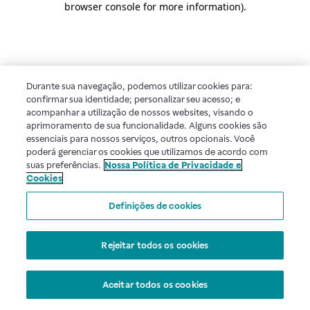
browser console for more information)
.
Durante sua navegação, podemos utilizar cookies para:
confirmar sua identidade; personalizar seu acesso; e
acompanhar a utilização de nossos websites, visando o
aprimoramento de sua funcionalidade. Alguns cookies são
essenciais para nossos serviços, outros opcionais. Você
poderá gerenciar os cookies que utilizamos de acordo com
suas preferências.
Nossa Política de Privacidade e
Cookies
Definições de cookies
Rejeitar todos os cookies
Aceitar todos os cookies