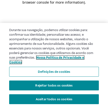
browser console for more information)
.
Durante sua navegação, podemos utilizar cookies para:
confirmar sua identidade; personalizar seu acesso; e
acompanhar a utilização de nossos websites, visando o
aprimoramento de sua funcionalidade. Alguns cookies são
essenciais para nossos serviços, outros opcionais. Você
poderá gerenciar os cookies que utilizamos de acordo com
suas preferências.
Nossa Política de Privacidade e
Cookies
Definições de cookies
Rejeitar todos os cookies
Aceitar todos os cookies