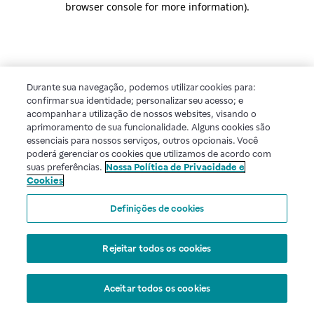
browser console for more information)
.
Durante sua navegação, podemos utilizar cookies para:
confirmar sua identidade; personalizar seu acesso; e
acompanhar a utilização de nossos websites, visando o
aprimoramento de sua funcionalidade. Alguns cookies são
essenciais para nossos serviços, outros opcionais. Você
poderá gerenciar os cookies que utilizamos de acordo com
suas preferências.
Nossa Política de Privacidade e
Cookies
Definições de cookies
Rejeitar todos os cookies
Aceitar todos os cookies