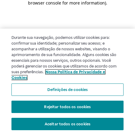
browser console for more information)
.
Durante sua navegação, podemos utilizar cookies para:
confirmar sua identidade; personalizar seu acesso; e
acompanhar a utilização de nossos websites, visando o
aprimoramento de sua funcionalidade. Alguns cookies são
essenciais para nossos serviços, outros opcionais. Você
poderá gerenciar os cookies que utilizamos de acordo com
suas preferências.
Nossa Política de Privacidade e
Cookies
Definições de cookies
Rejeitar todos os cookies
Aceitar todos os cookies