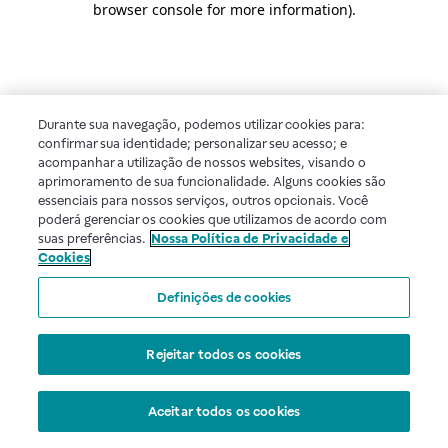
browser console for more information)
.
Durante sua navegação, podemos utilizar cookies para:
confirmar sua identidade; personalizar seu acesso; e
acompanhar a utilização de nossos websites, visando o
aprimoramento de sua funcionalidade. Alguns cookies são
essenciais para nossos serviços, outros opcionais. Você
poderá gerenciar os cookies que utilizamos de acordo com
suas preferências.
Nossa Política de Privacidade e
Cookies
Definições de cookies
Rejeitar todos os cookies
Aceitar todos os cookies