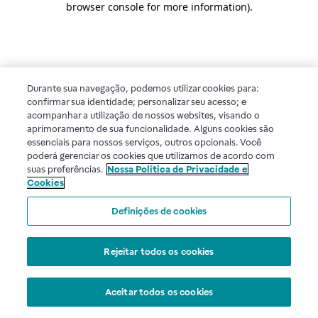
browser console for more information)
.
Durante sua navegação, podemos utilizar cookies para:
confirmar sua identidade; personalizar seu acesso; e
acompanhar a utilização de nossos websites, visando o
aprimoramento de sua funcionalidade. Alguns cookies são
essenciais para nossos serviços, outros opcionais. Você
poderá gerenciar os cookies que utilizamos de acordo com
suas preferências.
Nossa Política de Privacidade e
Cookies
Definições de cookies
Rejeitar todos os cookies
Aceitar todos os cookies