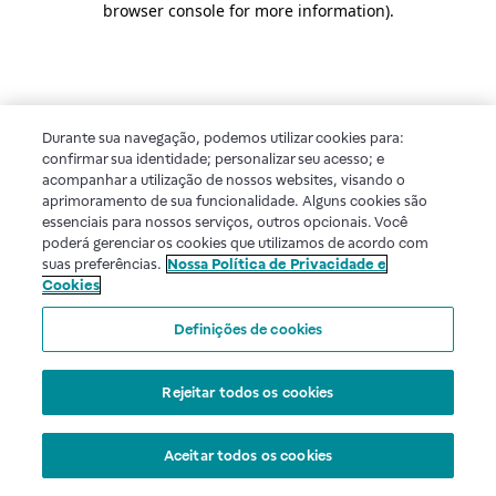
browser console for more information)
.
Durante sua navegação, podemos utilizar cookies para:
confirmar sua identidade; personalizar seu acesso; e
acompanhar a utilização de nossos websites, visando o
aprimoramento de sua funcionalidade. Alguns cookies são
essenciais para nossos serviços, outros opcionais. Você
poderá gerenciar os cookies que utilizamos de acordo com
suas preferências.
Nossa Política de Privacidade e
Cookies
Definições de cookies
Rejeitar todos os cookies
Aceitar todos os cookies