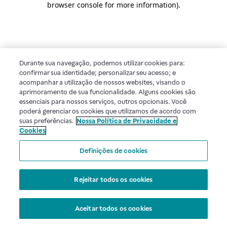
browser console for more information)
.
Durante sua navegação, podemos utilizar cookies para:
confirmar sua identidade; personalizar seu acesso; e
acompanhar a utilização de nossos websites, visando o
aprimoramento de sua funcionalidade. Alguns cookies são
essenciais para nossos serviços, outros opcionais. Você
poderá gerenciar os cookies que utilizamos de acordo com
suas preferências.
Nossa Política de Privacidade e
Cookies
Definições de cookies
Rejeitar todos os cookies
Aceitar todos os cookies