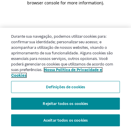
browser console for more information)
.
Durante sua navegação, podemos utilizar cookies para:
confirmar sua identidade; personalizar seu acesso; e
acompanhar a utilização de nossos websites, visando o
aprimoramento de sua funcionalidade. Alguns cookies são
essenciais para nossos serviços, outros opcionais. Você
poderá gerenciar os cookies que utilizamos de acordo com
suas preferências.
Nossa Política de Privacidade e
Cookies
Definições de cookies
Rejeitar todos os cookies
Aceitar todos os cookies