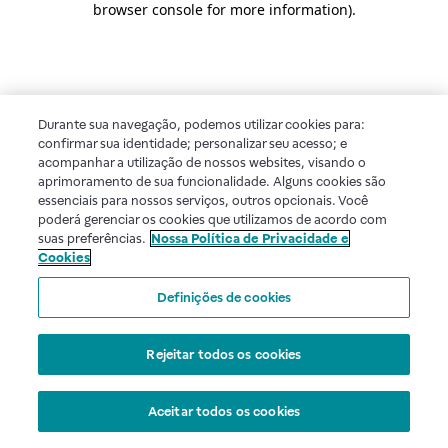
browser console for more information)
.
Durante sua navegação, podemos utilizar cookies para:
confirmar sua identidade; personalizar seu acesso; e
acompanhar a utilização de nossos websites, visando o
aprimoramento de sua funcionalidade. Alguns cookies são
essenciais para nossos serviços, outros opcionais. Você
poderá gerenciar os cookies que utilizamos de acordo com
suas preferências.
Nossa Política de Privacidade e
Cookies
Definições de cookies
Rejeitar todos os cookies
Aceitar todos os cookies