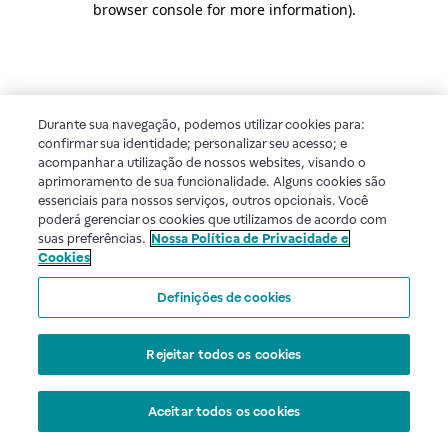
browser console for more information)
.
Durante sua navegação, podemos utilizar cookies para:
confirmar sua identidade; personalizar seu acesso; e
acompanhar a utilização de nossos websites, visando o
aprimoramento de sua funcionalidade. Alguns cookies são
essenciais para nossos serviços, outros opcionais. Você
poderá gerenciar os cookies que utilizamos de acordo com
suas preferências.
Nossa Política de Privacidade e
Cookies
Definições de cookies
Rejeitar todos os cookies
Aceitar todos os cookies