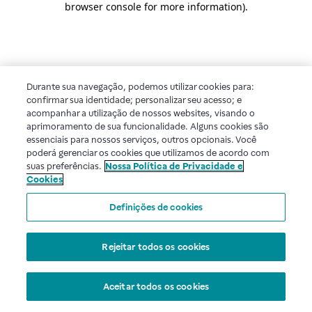
browser console for more information)
.
Durante sua navegação, podemos utilizar cookies para:
confirmar sua identidade; personalizar seu acesso; e
acompanhar a utilização de nossos websites, visando o
aprimoramento de sua funcionalidade. Alguns cookies são
essenciais para nossos serviços, outros opcionais. Você
poderá gerenciar os cookies que utilizamos de acordo com
suas preferências.
Nossa Política de Privacidade e
Cookies
Definições de cookies
Rejeitar todos os cookies
Aceitar todos os cookies