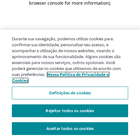
browser console for more information)
.
Durante sua navegação, podemos utilizar cookies para:
confirmar sua identidade; personalizar seu acesso; e
acompanhar a utilização de nossos websites, visando o
aprimoramento de sua funcionalidade. Alguns cookies são
essenciais para nossos serviços, outros opcionais. Você
poderá gerenciar os cookies que utilizamos de acordo com
suas preferências.
Nossa Política de Privacidade e
Cookies
Definições de cookies
Rejeitar todos os cookies
Aceitar todos os cookies