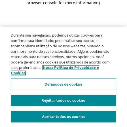
browser console for more information)
.
Durante sua navegação, podemos utilizar cookies para:
confirmar sua identidade; personalizar seu acesso; e
acompanhar a utilização de nossos websites, visando o
aprimoramento de sua funcionalidade. Alguns cookies são
essenciais para nossos serviços, outros opcionais. Você
poderá gerenciar os cookies que utilizamos de acordo com
suas preferências.
Nossa Política de Privacidade e
Cookies
Definições de cookies
Rejeitar todos os cookies
Aceitar todos os cookies