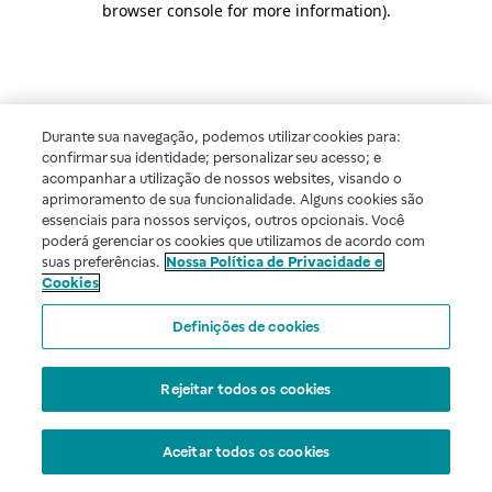
browser console for more information)
.
Durante sua navegação, podemos utilizar cookies para:
confirmar sua identidade; personalizar seu acesso; e
acompanhar a utilização de nossos websites, visando o
aprimoramento de sua funcionalidade. Alguns cookies são
essenciais para nossos serviços, outros opcionais. Você
poderá gerenciar os cookies que utilizamos de acordo com
suas preferências.
Nossa Política de Privacidade e
Cookies
Definições de cookies
Rejeitar todos os cookies
Aceitar todos os cookies